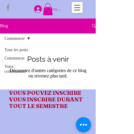
Se connecter
Blog
Commencer
Tous les posts
Posts à venir
Commencer
Votre
Découvrez d'autres catégories de ce blog
communauté
ou revenez plus tard.
VOUS POUVEZ INSCRIRE
VOUS INSCRIRE DURANT
TOUT LE SEMESTRE