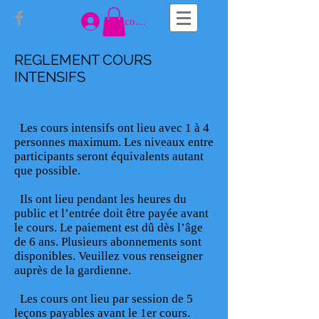
Se connecter
REGLEMENT COURS
INTENSIFS
Les cours intensifs ont lieu avec 1 à 4
personnes maximum. Les niveaux entre
participants seront équivalents autant
que possible.
Ils ont lieu pendant les heures du
public et l’entrée doit être payée avant
le cours. Le paiement est dû dès l’âge
de 6 ans. Plusieurs abonnements sont
disponibles. Veuillez vous renseigner
auprès de la gardienne.
Les cours ont lieu par session de 5
leçons payables avant le 1er cours.